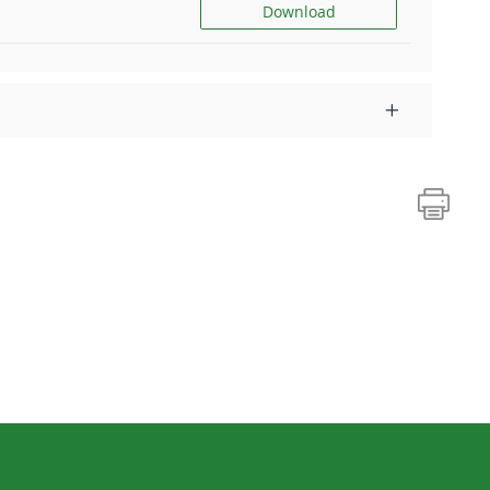
Download