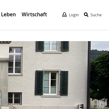
Leben
Wirtschaft
Login
Suche