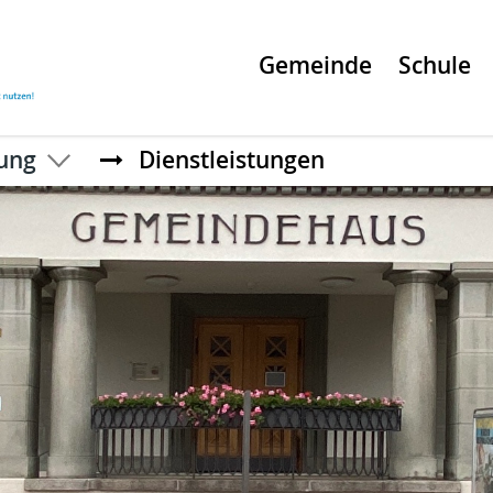
Gemeinde
Schule
ung
Dienstleistungen