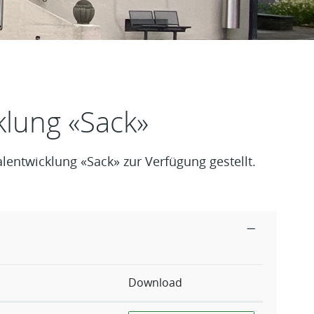
klung «Sack»
entwicklung «Sack» zur Verfügung gestellt.
Download