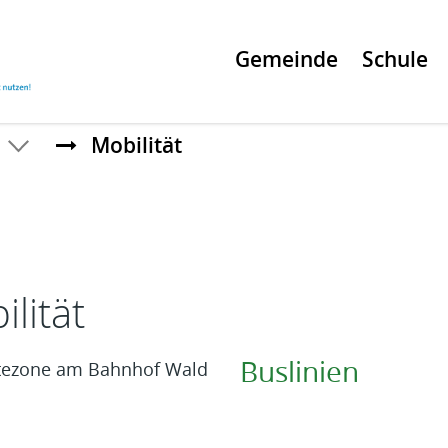
Gemeinde
Schule
Mobilität
t
lität
Buslinien