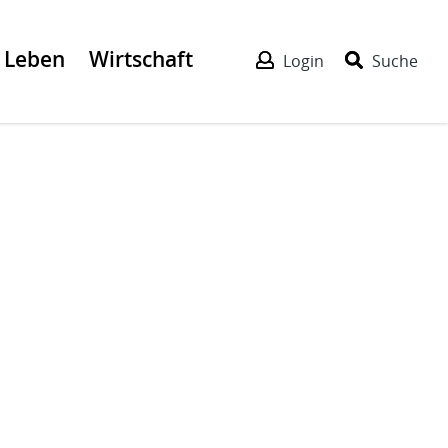
Leben
Wirtschaft
Login
Suche