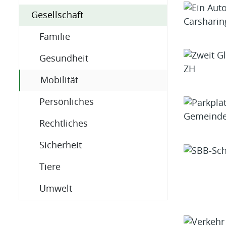
Gesellschaft
Familie
Gesundheit
(ausgewählt)
Mobilität
Persönliches
Rechtliches
Sicherheit
Tiere
Umwelt