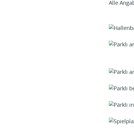
Alle Anga