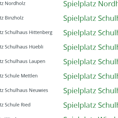
Spielplatz Nord
Spielplatz Schu
Spielplatz Schu
Spielplatz Schu
Spielplatz Schu
Spielplatz Schu
Spielplatz Schu
Spielplatz Schu