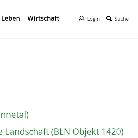
Leben
Wirtschaft
Login
Suche
unnetal)
 Landschaft (BLN Objekt 1420)