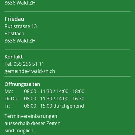
8636 Wald ZH
Friedau
Rütistrasse 13
Postfach
8636 Wald ZH
Kontakt
Tel.
055 256 51 11
gemeinde@wald-zh.ch
Öffnungszeiten
Mo:
08:00 - 11:30 / 14:00 - 18:00
Di-Do:
08:00 - 11:30 / 14:00 - 16:30
Fr:
08:00 - 15:00 durchgehend
Terminvereinbarungen
ausserhalb dieser Zeiten
sind möglich.