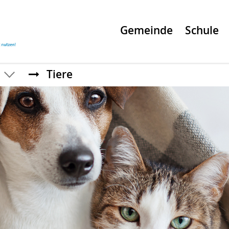
Gemeinde
Schule
Tiere