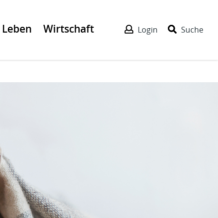
Leben
Wirtschaft
Login
Suche