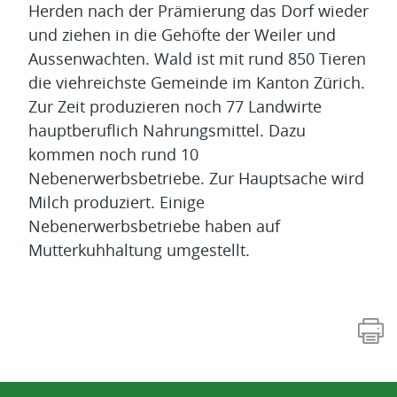
Herden nach der Prämierung das Dorf wieder
und ziehen in die Gehöfte der Weiler und
Aussenwachten. Wald ist mit rund 850 Tieren
die viehreichste Gemeinde im Kanton Zürich.
Zur Zeit produzieren noch 77 Landwirte
hauptberuflich Nahrungsmittel. Dazu
kommen noch rund 10
Nebenerwerbsbetriebe. Zur Hauptsache wird
Milch produziert. Einige
Nebenerwerbsbetriebe haben auf
Mutterkuhhaltung umgestellt.