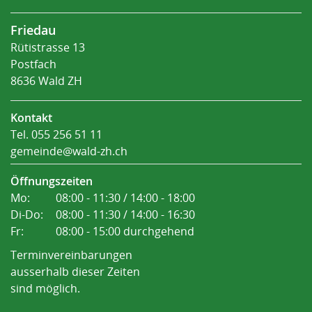
Friedau
Rütistrasse 13
Postfach
8636 Wald ZH
Kontakt
Tel.
055 256 51 11
gemeinde@wald-zh.ch
Öffnungszeiten
Mo:
08:00 - 11:30 / 14:00 - 18:00
Di-Do:
08:00 - 11:30 / 14:00 - 16:30
Fr:
08:00 - 15:00 durchgehend
Terminvereinbarungen
ausserhalb dieser Zeiten
sind möglich.