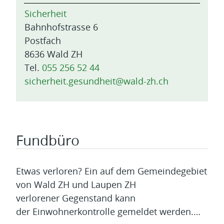
Sicherheit
Bahnhofstrasse 6
Postfach
8636 Wald ZH
Tel.
055 256 52 44
sicherheit.gesundheit@wald-zh.ch
Fundbüro
Etwas verloren? Ein auf dem Gemeindegebiet
von Wald ZH und Laupen ZH
verlorener Gegenstand kann
der Einwohnerkontrolle gemeldet werden.