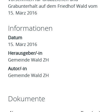
Grabunterhalt auf dem Friedhof Wald vom
15. März 2016
Informationen
Datum
15. März 2016
Herausgeber/-in
Gemeinde Wald ZH
Autor/-in
Gemeinde Wald ZH
Dokumente