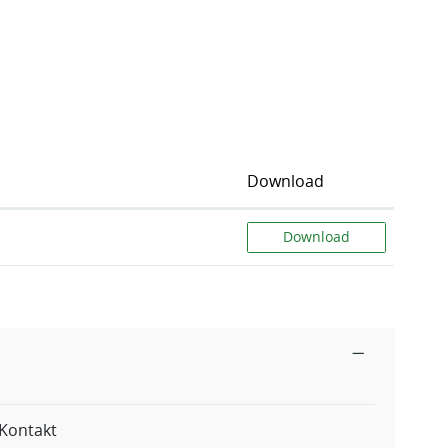
Download
Download
Kontakt