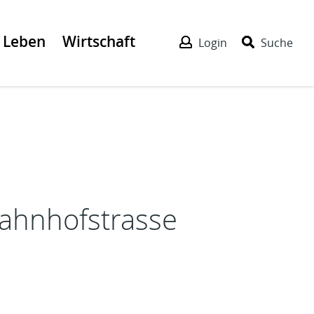
Leben
Wirtschaft
Login
Suche
ahnhofstrasse