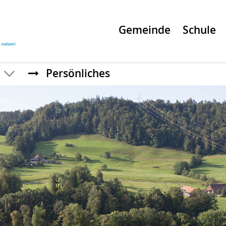
Gemeinde
Schule
Persönliches