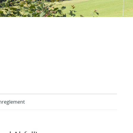
enreglement