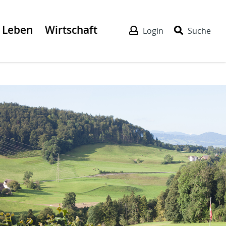
Leben
Wirtschaft
Login
Suche