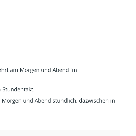
rkehrt am Morgen und Abend im
m Stundentakt.
am Morgen und Abend stündlich, dazwischen in