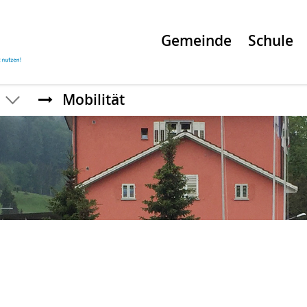
Gemeinde
Schule
Mobilität