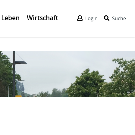
Leben
Wirtschaft
Login
Suche