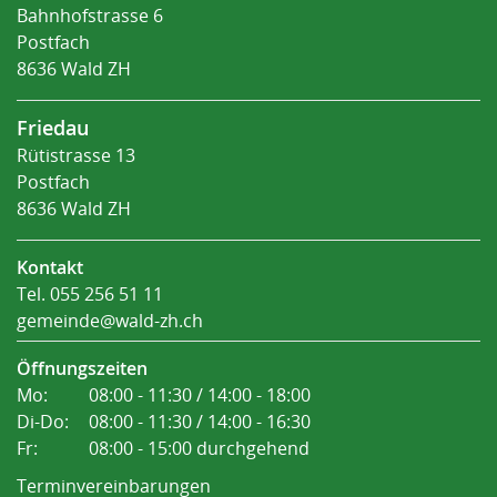
Bahnhofstrasse 6
Postfach
8636 Wald ZH
Friedau
Rütistrasse 13
Postfach
8636 Wald ZH
Kontakt
Tel.
055 256 51 11
gemeinde@wald-zh.ch
Öffnungszeiten
Mo:
08:00 - 11:30 / 14:00 - 18:00
Di-Do:
08:00 - 11:30 / 14:00 - 16:30
Fr:
08:00 - 15:00 durchgehend
Terminvereinbarungen