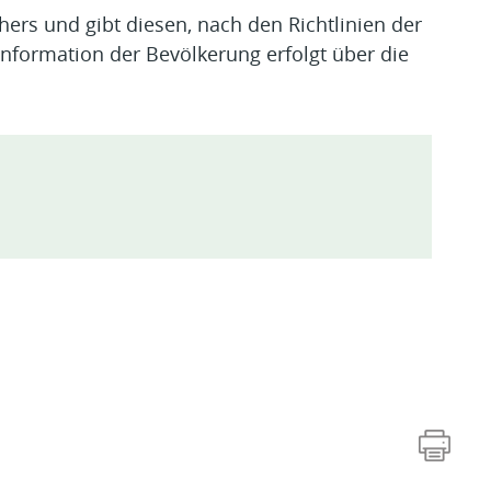
hers und gibt diesen, nach den Richtlinien der
 Information der Bevölkerung erfolgt über die