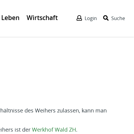
Leben
Wirtschaft
Login
Suche
erhältnisse des Weihers zulassen, kann man
ihers ist der
Werkhof Wald ZH
.