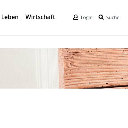
Leben
Wirtschaft
Login
Suche