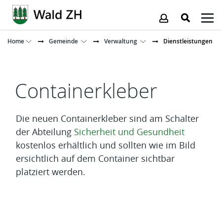
Kopfzeile
Home
Gemeinde
Verwaltung
Dienstleistungen
Inhalt
Containerkleber
Die neuen Containerkleber sind am Schalter
der Abteilung
Sicherheit und Gesundheit
kostenlos erhältlich und sollten wie im Bild
ersichtlich auf dem Container sichtbar
platziert werden.