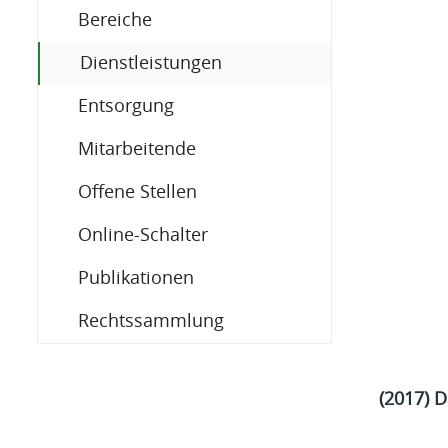
Bereiche
(ausgewählt)
Dienstleistungen
Entsorgung
Mitarbeitende
Offene Stellen
Online-Schalter
Publikationen
Rechtssammlung
(2017) D