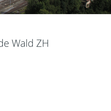
nde Wald ZH