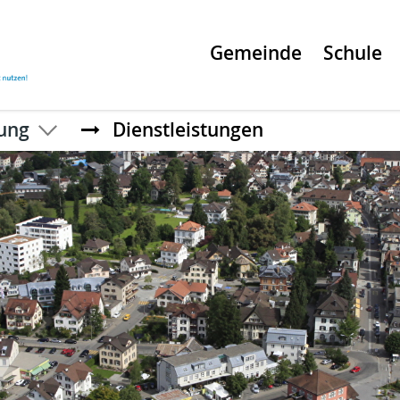
Gemeinde
Schule
ung
Dienstleistungen