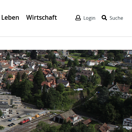
Leben
Wirtschaft
Login
Suche