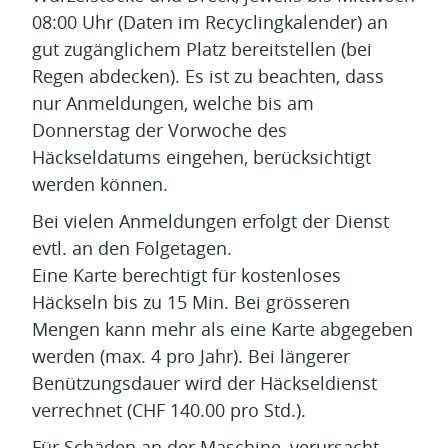
08:00 Uhr (Daten im Recyclingkalender) an
gut zugänglichem Platz bereitstellen (bei
Regen abdecken). Es ist zu beachten, dass
nur Anmeldungen, welche bis am
Donnerstag der Vorwoche des
Häckseldatums eingehen, berücksichtigt
werden können.
Bei vielen Anmeldungen erfolgt der Dienst
evtl. an den Folgetagen.
Eine Karte berechtigt für kostenloses
Häckseln bis zu 15 Min. Bei grösseren
Mengen kann mehr als eine Karte abgegeben
werden (max. 4 pro Jahr). Bei längerer
Benützungsdauer wird der Häckseldienst
verrechnet (CHF 140.00 pro Std.).