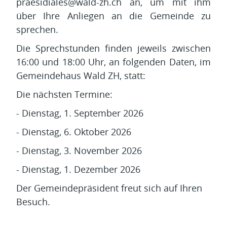
praesidiales@wald-zh.ch an, um mit ihm
über Ihre Anliegen an die Gemeinde zu
sprechen.
Die Sprechstunden finden jeweils zwischen
16:00 und 18:00 Uhr, an folgenden Daten, im
Gemeindehaus Wald ZH, statt:
Die nächsten Termine:
- Dienstag, 1. September 2026
- Dienstag, 6. Oktober 2026
- Dienstag, 3. November 2026
- Dienstag, 1. Dezember 2026
Der Gemeindepräsident freut sich auf Ihren
Besuch.