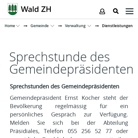
Kopfzeile
Home
Gemeinde
Verwaltung
Dienstleistungen
Inhalt
Sprechstunde des
Gemeindepräsidenten
Sprechstunden des Gemeindepräsidenten
Gemeindepräsident Ernst Kocher steht der
Bevölkerung regelmässig für ein
persönliches Gespräch zur Verfügung.
Melden Sie sich bei der Abteilung
Präsidiales, Telefon 055 256 52 77 oder