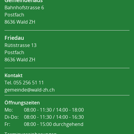
Gemeindehaus
Bahnhofstrasse 6
Postfach
8636 Wald ZH
Friedau
Rütistrasse 13
Postfach
8636 Wald ZH
Kontakt
Tel.
055 256 51 11
gemeinde@wald-zh.ch
Öffnungszeiten
Mo:
08:00 - 11:30 / 14:00 - 18:00
Di-Do:
08:00 - 11:30 / 14:00 - 16:30
Fr:
08:00 - 15:00 durchgehend