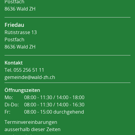
Postfach
8636 Wald ZH
Friedau
Rütistrasse 13
Postfach
8636 Wald ZH
Kontakt
Tel.
055 256 51 11
gemeinde@wald-zh.ch
Öffnungszeiten
Mo:
08:00 - 11:30 / 14:00 - 18:00
Di-Do:
08:00 - 11:30 / 14:00 - 16:30
Fr:
08:00 - 15:00 durchgehend
Terminvereinbarungen
ausserhalb dieser Zeiten