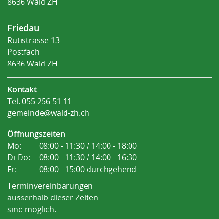
8636 Wald ZH
Friedau
Rütistrasse 13
Postfach
8636 Wald ZH
Kontakt
Tel.
055 256 51 11
gemeinde@wald-zh.ch
Öffnungszeiten
Mo:
08:00 - 11:30 / 14:00 - 18:00
Di-Do:
08:00 - 11:30 / 14:00 - 16:30
Fr:
08:00 - 15:00 durchgehend
Terminvereinbarungen
ausserhalb dieser Zeiten
sind möglich.