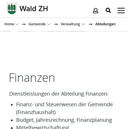
Kopfzeile
Home
Gemeinde
Verwaltung
Abteilungen
Inhalt
Finanzen
Dienstleistungen der Abteilung Finanzen:
Finanz- und Steuerwesen der Gemeinde
(Finanzhaushalt)
Budget, Jahresrechnung, Finanzplanung
Mittelbewirtschaftung,