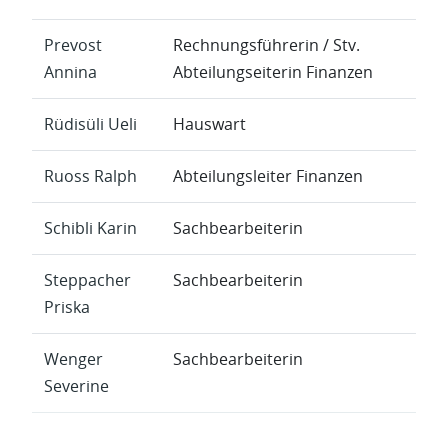
Prevost
Rechnungsführerin / Stv.
Annina
Abteilungseiterin Finanzen
Rüdisüli Ueli
Hauswart
Ruoss Ralph
Abteilungsleiter Finanzen
Schibli Karin
Sachbearbeiterin
Steppacher
Sachbearbeiterin
Priska
Wenger
Sachbearbeiterin
Severine