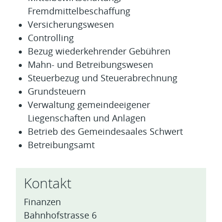
Fremdmittelbeschaffung
Versicherungswesen
Controlling
Bezug wiederkehrender Gebühren
Mahn- und Betreibungswesen
Steuerbezug und Steuerabrechnung
Grundsteuern
Verwaltung gemeindeeigener
Liegenschaften und Anlagen
Betrieb des Gemeindesaales Schwert
Betreibungsamt
Kontakt
Finanzen
Bahnhofstrasse 6