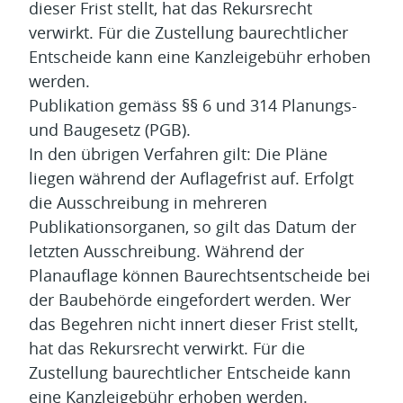
dieser Frist stellt, hat das Rekursrecht
verwirkt. Für die Zustellung baurechtlicher
Entscheide kann eine Kanzleigebühr erhoben
werden.
Publikation gemäss §§ 6 und 314 Planungs-
und Baugesetz (PGB).
In den übrigen Verfahren gilt: Die Pläne
liegen während der Auflagefrist auf. Erfolgt
die Ausschreibung in mehreren
Publikationsorganen, so gilt das Datum der
letzten Ausschreibung. Während der
Planauflage können Baurechtsentscheide bei
der Baubehörde eingefordert werden. Wer
das Begehren nicht innert dieser Frist stellt,
hat das Rekursrecht verwirkt. Für die
Zustellung baurechtlicher Entscheide kann
eine Kanzleigebühr erhoben werden.