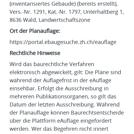
(inventarisiertes Gebäude) (bereits erstellt),
Vers.-Nr. 1291, Kat.-Nr. 1797, Unterhaltberg 1,
8636 Wald, Landwirtschaftszone
Ort der Planauflage:
https://portal.ebaugesuche.zh.ch/eauflage
Rechtliche Hinweise
Wird das baurechtliche Verfahren
elektronisch abgewickelt, gilt: Die Pläne sind
während der Auflagefrist in der eAuflage
einsehbar. Erfolgt die Ausschreibung in
mehreren Publikationsorganen, so gilt das
Datum der letzten Ausschreibung. Während
der Planauflage können Baurechtsentscheide
über die Plattform eAuflage eingefordert
werden. Wer das Begehren nicht innert