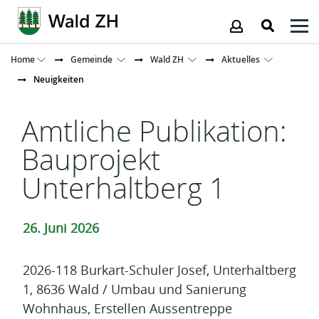
Kopfzeile
Home
Gemeinde
Wald ZH
Aktuelles
Neuigkeiten
Inhalt
Amtliche Publikation:
Bauprojekt
Unterhaltberg 1
26. Juni 2026
2026-118 Burkart-Schuler Josef, Unterhaltberg
1, 8636 Wald / Umbau und Sanierung
Wohnhaus, Erstellen Aussentreppe