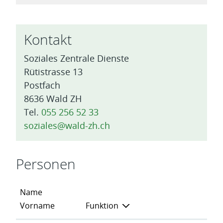
Kontakt
Soziales Zentrale Dienste
Rütistrasse 13
Postfach
8636 Wald ZH
Tel.
055 256 52 33
soziales@wald-zh.ch
Personen
Name
Vorname
Funktion