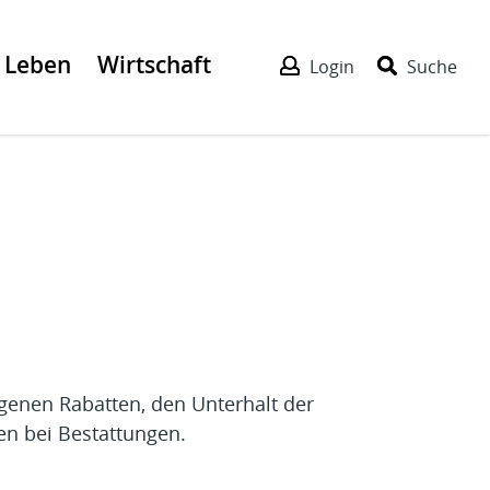
Leben
Wirtschaft
Login
Suche
genen Rabatten, den Unterhalt der
en bei Bestattungen.