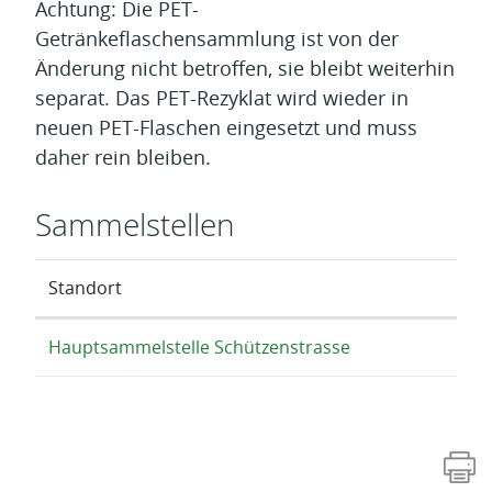
Achtung: Die PET-
Getränkeflaschensammlung ist von der
Änderung nicht betroffen, sie bleibt weiterhin
separat. Das PET-Rezyklat wird wieder in
neuen PET-Flaschen eingesetzt und muss
daher rein bleiben.
Sammelstellen
Standort
Hauptsammelstelle Schützenstrasse