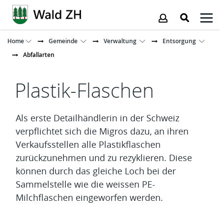
Kopfzeile
Home
Gemeinde
Verwaltung
Entsorgung
Abfallarten
Inhalt
Plastik-Flaschen
Als erste Detailhändlerin in der Schweiz
verpflichtet sich die Migros dazu, an ihren
Verkaufsstellen alle Plastikflaschen
zurückzunehmen und zu rezyklieren. Diese
können durch das gleiche Loch bei der
Sammelstelle wie die weissen PE-
Milchflaschen eingeworfen werden.