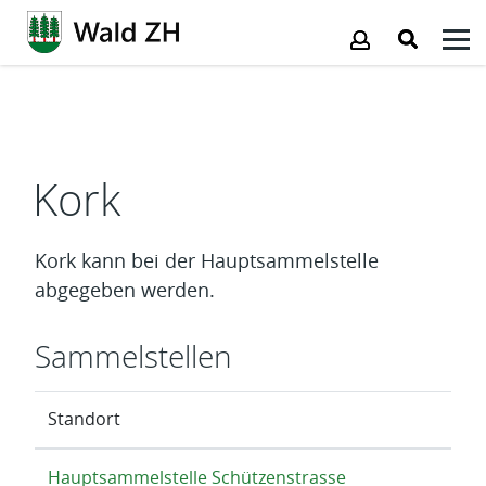
Kopfzeile
Inhalt
Kork
Kork kann bei der Hauptsammelstelle
abgegeben werden.
Sammelstellen
Standort
Hauptsammelstelle Schützenstrasse