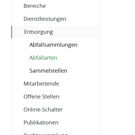
Bereiche
Dienstleistungen
Entsorgung
Abfallsammlungen
(ausgewählt)
Abfallarten
Sammelstellen
Mitarbeitende
Offene Stellen
Online-Schalter
Publikationen