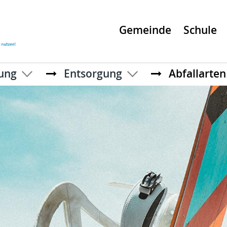
Gemeinde
Schule
ung
Entsorgung
Abfallarten