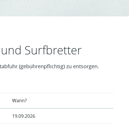
 und Surfbretter
tabfuhr (gebührenpflichtig) zu entsorgen.
Wann?
19.09.2026