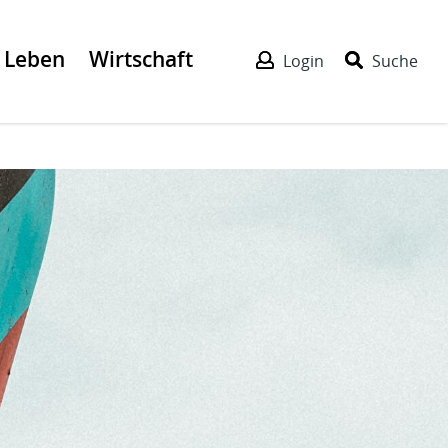
Leben
Wirtschaft
Login
Suche