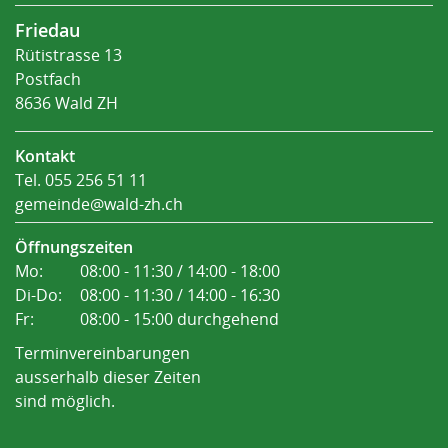
Friedau
Rütistrasse 13
Postfach
8636 Wald ZH
Kontakt
Tel.
055 256 51 11
gemeinde@wald-zh.ch
Öffnungszeiten
Mo:
08:00 - 11:30 / 14:00 - 18:00
Di-Do:
08:00 - 11:30 / 14:00 - 16:30
Fr:
08:00 - 15:00 durchgehend
Terminvereinbarungen
ausserhalb dieser Zeiten
sind möglich.