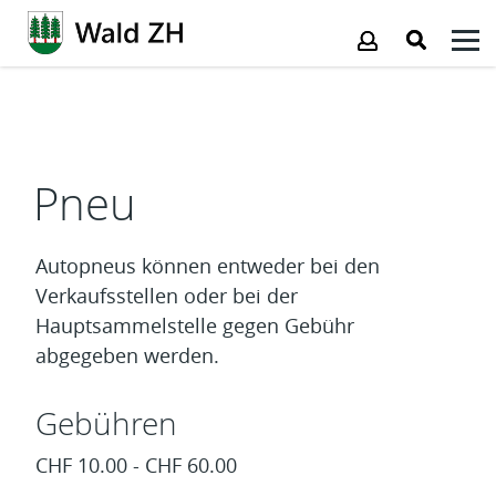
Kopfzeile
Inhalt
Pneu
Autopneus können entweder bei den
Verkaufsstellen oder bei der
Hauptsammelstelle gegen Gebühr
abgegeben werden.
Gebühren
CHF 10.00 - CHF 60.00