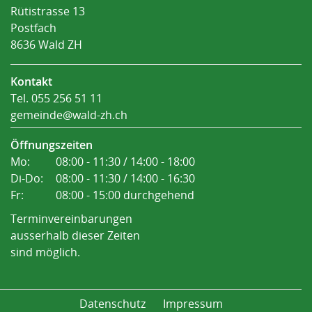
Rütistrasse 13
Postfach
8636 Wald ZH
Kontakt
Tel.
055 256 51 11
gemeinde@wald-zh.ch
Öffnungszeiten
Mo:
08:00 - 11:30 / 14:00 - 18:00
Di-Do:
08:00 - 11:30 / 14:00 - 16:30
Fr:
08:00 - 15:00 durchgehend
Terminvereinbarungen
ausserhalb dieser Zeiten
sind möglich.
Datenschutz
Impressum