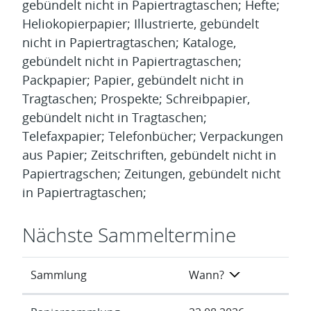
gebündelt nicht in Papiertragtaschen; Hefte;
Heliokopierpapier; Illustrierte, gebündelt
nicht in Papiertragtaschen; Kataloge,
gebündelt nicht in Papiertragtaschen;
Packpapier; Papier, gebündelt nicht in
Tragtaschen; Prospekte; Schreibpapier,
gebündelt nicht in Tragtaschen;
Telefaxpapier; Telefonbücher; Verpackungen
aus Papier; Zeitschriften, gebündelt nicht in
Papiertragschen; Zeitungen, gebündelt nicht
in Papiertragtaschen;
Nächste Sammeltermine
Sammlung
Wann?