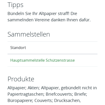
Tipps
Bündeln Sie Ihr Altpapier straff! Die
sammelnden Vereine danken Ihnen dafür.
Sammelstellen
Standort
Hauptsammelstelle Schützenstrasse
Produkte
Altpapier; Akten; Altpapier, gebündelt nicht in
Papiertragtaschen; Briefcouverts; Briefe;
Büropapiere; Couverts; Drucksachen,