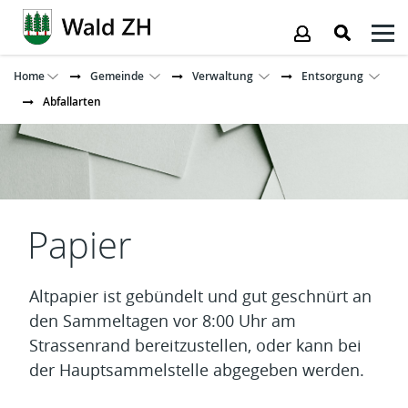
Kopfzeile
Home
Gemeinde
Verwaltung
Entsorgung
Abfallarten
Inhalt
Papier
Altpapier ist gebündelt und gut geschnürt an
den Sammeltagen vor 8:00 Uhr am
Strassenrand bereitzustellen, oder kann bei
der Hauptsammelstelle abgegeben werden.